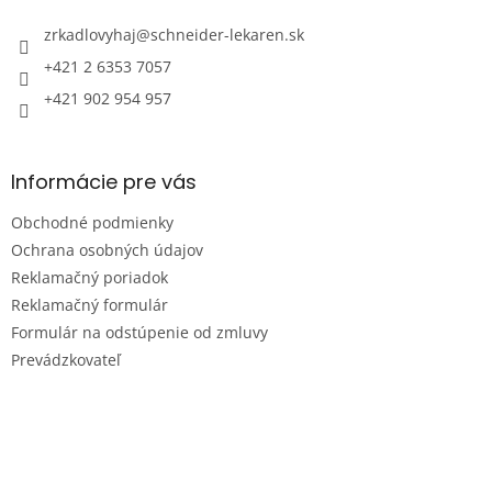
zrkadlovyhaj
@
schneider-lekaren.sk
+421 2 6353 7057
+421 902 954 957
Informácie pre vás
Obchodné podmienky
Ochrana osobných údajov
Reklamačný poriadok
Reklamačný formulár
Formulár na odstúpenie od zmluvy
Prevádzkovateľ