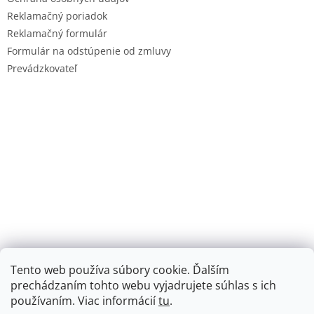
Reklamačný poriadok
Reklamačný formulár
Formulár na odstúpenie od zmluvy
Prevádzkovateľ
Tento web používa súbory cookie. Ďalším
prechádzaním tohto webu vyjadrujete súhlas s ich
používaním. Viac informácií
tu
.