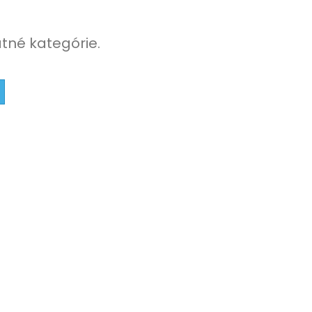
atné kategórie.