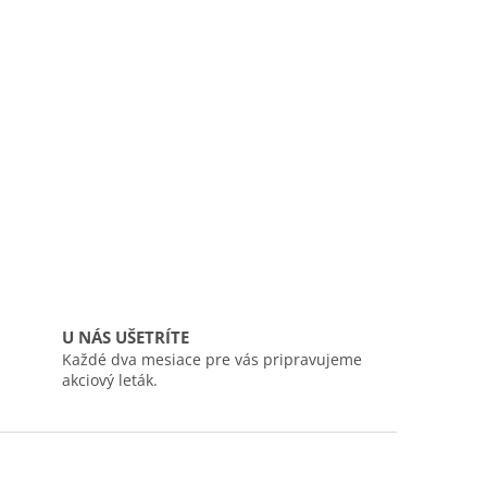
U NÁS UŠETRÍTE
Každé dva mesiace pre vás pripravujeme
akciový leták.