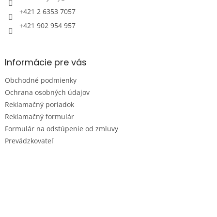
+421 2 6353 7057
+421 902 954 957
Informácie pre vás
Obchodné podmienky
Ochrana osobných údajov
Reklamačný poriadok
Reklamačný formulár
Formulár na odstúpenie od zmluvy
Prevádzkovateľ